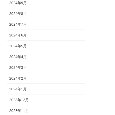
2024年9月
2024年8月
2024年7月
2024年6月
2024年5月
2024年4月
2024年3月
2024年2月
2024年1月
2023年12月
2023年11月