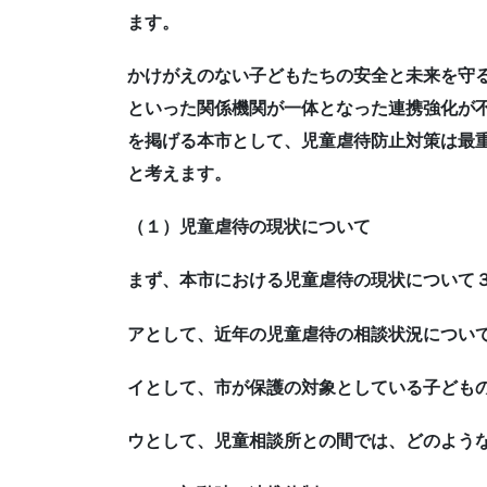
ます。
かけがえのない子どもたちの安全と未来を守
といった関係機関が一体となった連携強化が不
を掲げる本市として、児童虐待防止対策は最
と考えます。
（１）児童虐待の現状について
まず、本市における児童虐待の現状について
アとして、近年の児童虐待の相談状況につい
イとして、市が保護の対象としている子ども
ウとして、児童相談所との間では、どのよう