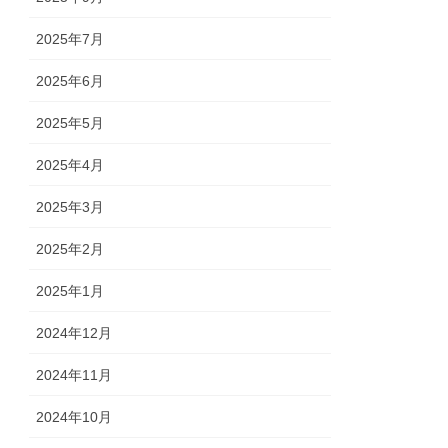
2025年7月
2025年6月
2025年5月
2025年4月
2025年3月
2025年2月
2025年1月
2024年12月
2024年11月
2024年10月