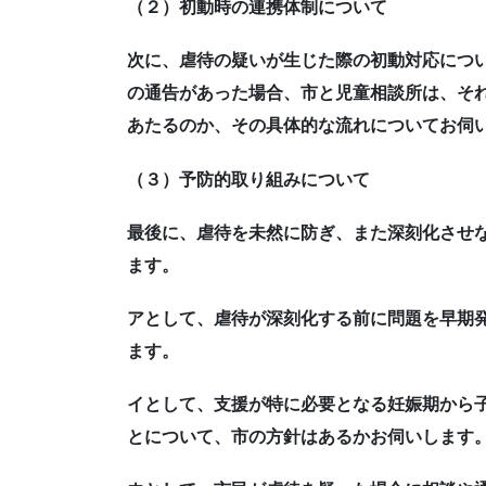
（２）初動時の連携体制について
次に、虐待の疑いが生じた際の初動対応につい
の通告があった場合、市と児童相談所は、そ
あたるのか、その具体的な流れについてお伺
（３）予防的取り組みについて
最後に、虐待を未然に防ぎ、また深刻化させ
ます。
アとして、虐待が深刻化する前に問題を早期
ます。
イとして、支援が特に必要となる妊娠期から
とについて、市の方針はあるかお伺いします