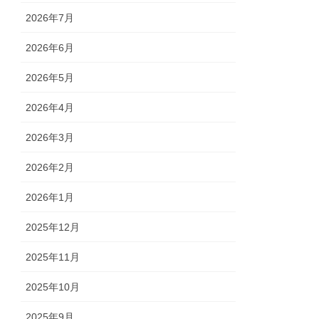
2026年7月
2026年6月
2026年5月
2026年4月
2026年3月
2026年2月
2026年1月
2025年12月
2025年11月
2025年10月
2025年9月