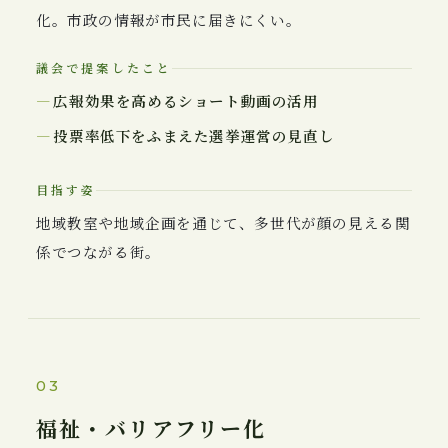
化。市政の情報が市民に届きにくい。
議会で提案したこと
広報効果を高めるショート動画の活用
投票率低下をふまえた選挙運営の見直し
目指す姿
地域教室や地域企画を通じて、多世代が顔の見える関
係でつながる街。
03
福祉・バリアフリー化