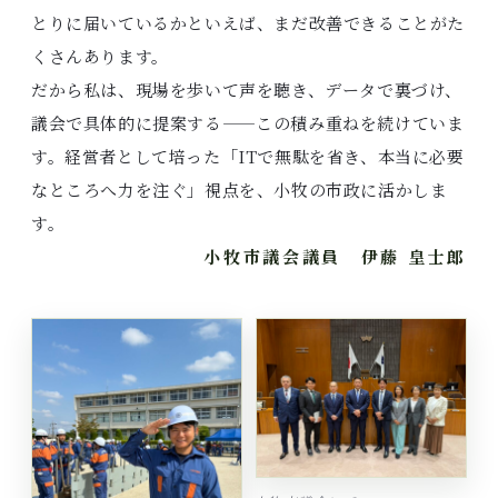
とりに届いているかといえば、まだ改善できることがた
くさんあります。
だから私は、現場を歩いて声を聴き、データで裏づけ、
議会で具体的に提案する——この積み重ねを続けていま
す。経営者として培った「ITで無駄を省き、本当に必要
なところへ力を注ぐ」視点を、小牧の市政に活かしま
す。
小牧市議会議員 伊藤 皇士郎