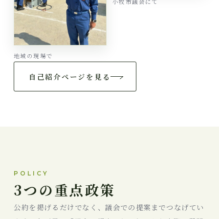
小牧市議会にて
地域の現場で
自己紹介ページを見る
POLICY
3つの重点政策
公約を掲げるだけでなく、議会での提案までつなげてい