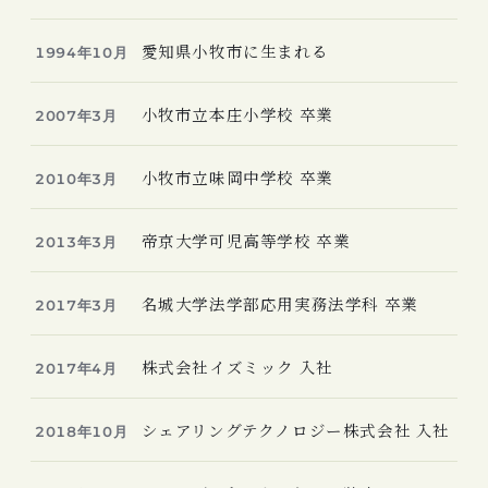
愛知県小牧市に生まれる
1994年10月
小牧市立本庄小学校 卒業
2007年3月
小牧市立味岡中学校 卒業
2010年3月
帝京大学可児高等学校 卒業
2013年3月
名城大学法学部応用実務法学科 卒業
2017年3月
株式会社イズミック 入社
2017年4月
シェアリングテクノロジー株式会社 入社
2018年10月