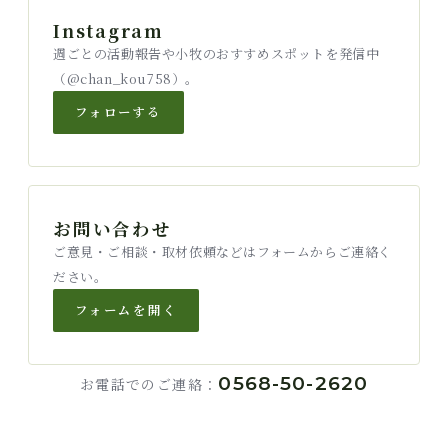
Instagram
週ごとの活動報告や小牧のおすすめスポットを発信中
（@chan_kou758）。
フォローする
お問い合わせ
ご意見・ご相談・取材依頼などはフォームからご連絡く
ださい。
フォームを開く
0568-50-2620
お電話でのご連絡：