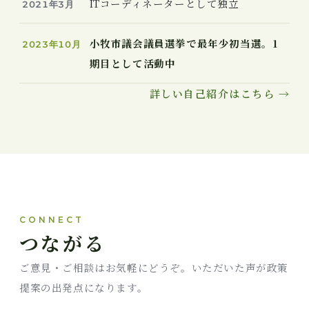
ITコーディネーターとして独立
2021年3月
小牧市議会議員選挙で最年少初当選。1
2023年10月
期目として活動中
詳しい自己紹介はこちら →
CONNECT
つながる
ご意見・ご相談はお気軽にどうぞ。いただいた声が政策
提案の出発点になります。