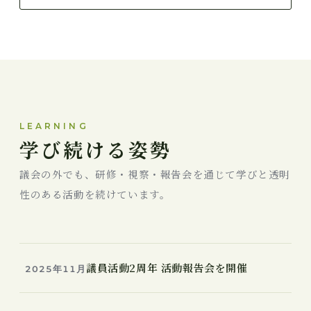
LEARNING
学び続ける姿勢
議会の外でも、研修・視察・報告会を通じて学びと透明
性のある活動を続けています。
議員活動2周年 活動報告会を開催
2025年11月