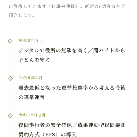
に登壇しています（11議会連続）。直近の6議会分をご
紹介します。
令和8年6月
デジタルで役所の無駄を省く／闇バイトから
子どもを守る
令和8年3月
過去最低となった選挙投票率から考える今後
の選挙運営
令和7年12月
夜間歩行者の安全確保／成果連動型民間委託
契約方式（PFS）の導入