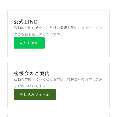
公式LINE
活動のお知らせやここだけの情報を配信。メッセージで
のご相談も受け付けています。
友だち追加
後援会のご案内
活動を応援していただける方は、後援会へのお申し込み
をお願いいたします。
申し込みフォーム