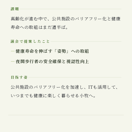
課題
高齢化が進む中で、公共施設のバリアフリー化と健康
寿命への取組はまだ道半ば。
議会で提案したこと
健康寿命を伸ばす「姿勢」への取組
夜間歩行者の安全確保と視認性向上
目指す姿
公共施設のバリアフリー化を加速し、ITも活用して、
いつまでも健康に楽しく暮らせる小牧へ。