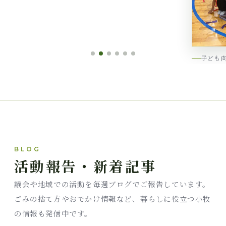
子ども向けイベント
BLOG
活動報告・新着記事
議会や地域での活動を毎週ブログでご報告しています。
ごみの捨て方やおでかけ情報など、暮らしに役立つ小牧
の情報も発信中です。