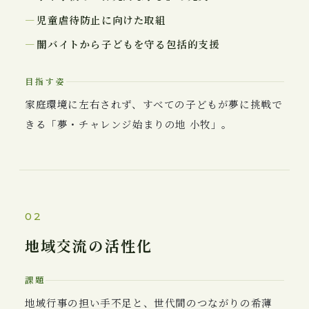
児童虐待防止に向けた取組
闇バイトから子どもを守る包括的支援
目指す姿
家庭環境に左右されず、すべての子どもが夢に挑戦で
きる「夢・チャレンジ始まりの地 小牧」。
02
地域交流の活性化
課題
地域行事の担い手不足と、世代間のつながりの希薄