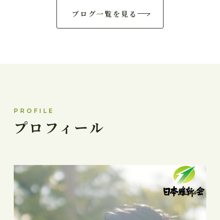
ブログ一覧を見る
PROFILE
プロフィール