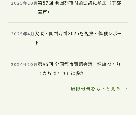
第87回 全国都市問題会議に参加（宇都
2025年10月
宮市）
大阪・関西万博2025を視察・体験レポー
2025年4月
ト
第86回 全国都市問題会議「健康づくり
2024年10月
とまちづくり」に参加
研修報告をもっと見る →