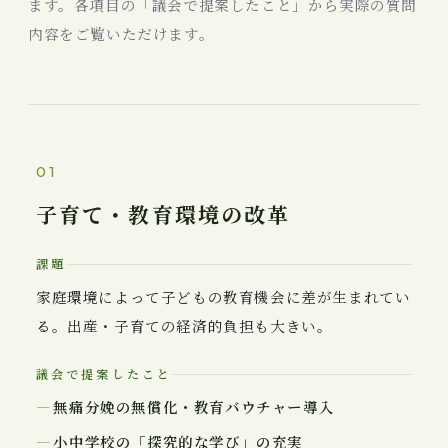
ます。各項目の「議会で提案したこと」から実際の質問
内容をご覧いただけます。
01
子育て・教育環境の改革
課題
家庭環境によって子どもの教育機会に差が生まれてい
る。出産・子育ての経済的負担も大きい。
議会で提案したこと
無痛分娩の無償化・教育バウチャー導入
小中学校の「探究的な学び」の充実