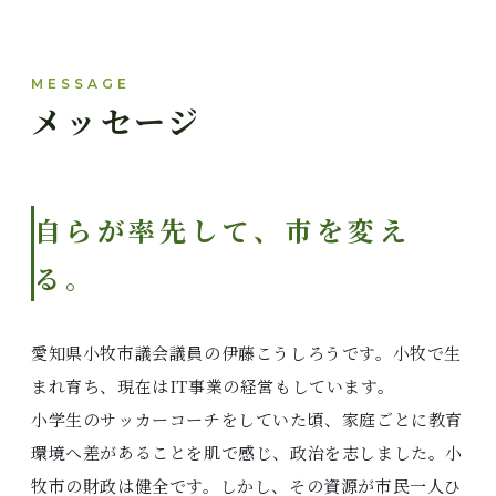
MESSAGE
メッセージ
自らが率先して、市を変え
る。
愛知県小牧市議会議員の伊藤こうしろうです。小牧で生
まれ育ち、現在はIT事業の経営もしています。
小学生のサッカーコーチをしていた頃、家庭ごとに教育
環境へ差があることを肌で感じ、政治を志しました。小
牧市の財政は健全です。しかし、その資源が市民一人ひ