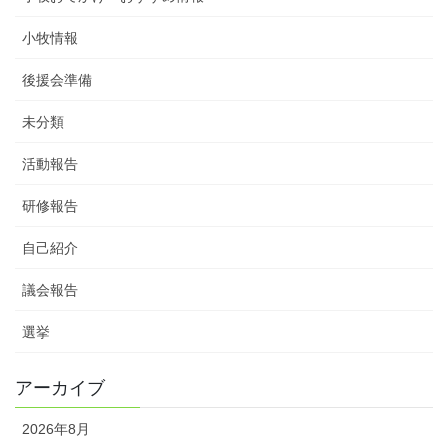
小牧情報
後援会準備
未分類
活動報告
研修報告
自己紹介
議会報告
選挙
アーカイブ
2026年8月