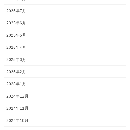
2025年7月
2025年6月
2025年5月
2025年4月
2025年3月
2025年2月
2025年1月
2024年12月
2024年11月
2024年10月