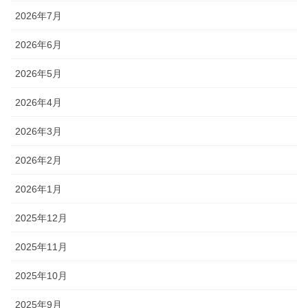
2026年7月
2026年6月
2026年5月
2026年4月
2026年3月
2026年2月
2026年1月
2025年12月
2025年11月
2025年10月
2025年9月