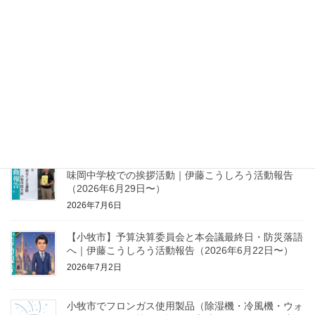
【小牧市】神奈川県への行政視察と小牧市議会臨時会
｜伊藤こうしろう活動報告（2026年7月20日〜）
2026年7月28日
【小牧市】広報広聴委員会やICT教育推進委員会・非行防止運動に
参加｜伊藤こうしろう活動報告（2026年7月6日〜）
2026年7月13日
【小牧市】広報広聴委員会と社会を明るくする運動・
味岡中学校での挨拶活動｜伊藤こうしろう活動報告
（2026年6月29日〜）
2026年7月6日
【小牧市】予算決算委員会と本会議最終日・防災落語
へ｜伊藤こうしろう活動報告（2026年6月22日〜）
2026年7月2日
小牧市でフロンガス使用製品（除湿機・冷風機・ウォ