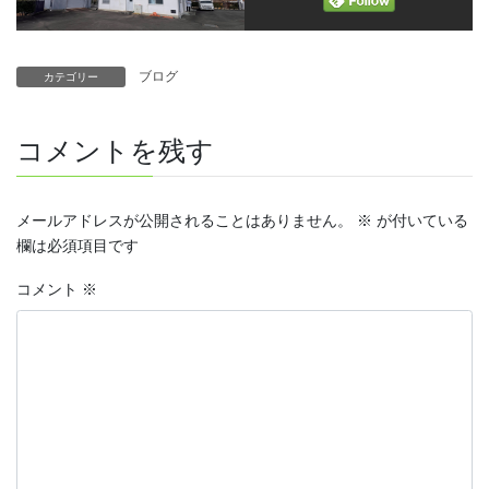
ブログ
カテゴリー
コメントを残す
メールアドレスが公開されることはありません。
※
が付いている
欄は必須項目です
コメント
※