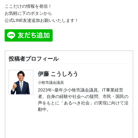
ここだけの情報を発信！
お気軽に下のボタンから
公式LINE友達追加お願いいたします！
投稿者プロフィール
伊藤 こうしろう
小牧市議会議員
2023年~最年少小牧市議会議員。IT事業経営
者。自身の経験や社会への疑問、市民・国民の
声をもとに「あるべき社会」の実現に向けて活
動中。