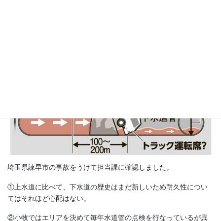
今回の事故の原因について取り上げていた図がありました。
埼玉県諫早市の事故をうけて担当課に確認しました。
①上水道に比べて、下水道の歴史はまだ新しいため耐久性につい
てはそれほど心配はない。
②小牧ではエリアを決めて毎年水道管の点検を行なっているが異