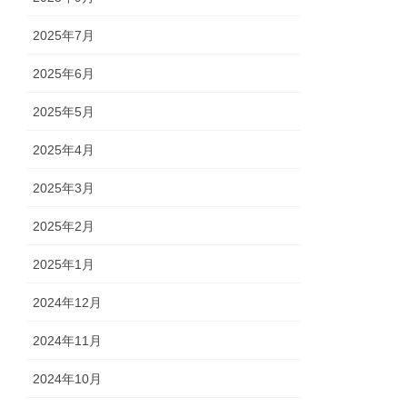
2025年7月
2025年6月
2025年5月
2025年4月
2025年3月
2025年2月
2025年1月
2024年12月
2024年11月
2024年10月