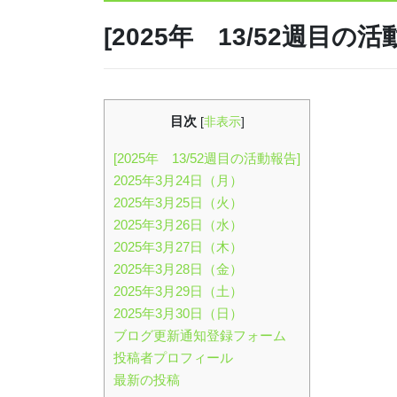
[2025年 13/52週目の活
目次
[
非表示
]
[2025年 13/52週目の活動報告]
2025年3月24日（月）
2025年3月25日（火）
2025年3月26日（水）
2025年3月27日（木）​
2025年3月28日（金）
2025年3月29日（土）
2025年3月30日（日）
ブログ更新通知登録フォーム
投稿者プロフィール
最新の投稿