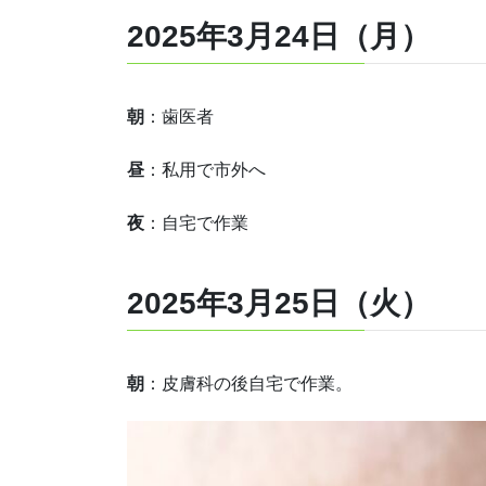
2025年3月24日（月）
朝
：歯医者
昼
：私用で市外へ
夜
：自宅で作業
2025年3月25日（火）
朝
：皮膚科の後自宅で作業。