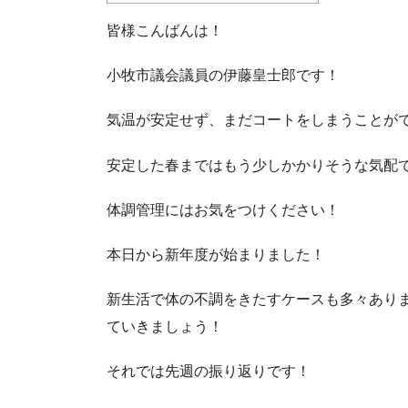
皆様こんばんは！
小牧市議会議員の伊藤皇士郎です！
気温が安定せず、まだコートをしまうことが
安定した春まではもう少しかかりそうな気配
体調管理にはお気をつけください！
本日から新年度が始まりました！
新生活で体の不調をきたすケースも多々あり
ていきましょう！
それでは先週の振り返りです！