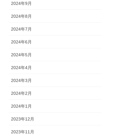
2024年9月
2024年8月
2024年7月
2024年6月
2024年5月
2024年4月
2024年3月
2024年2月
2024年1月
2023年12月
2023年11月