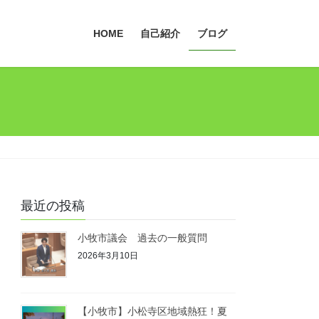
HOME
自己紹介
ブログ
最近の投稿
小牧市議会 過去の一般質問
2026年3月10日
【小牧市】小松寺区地域熱狂！夏