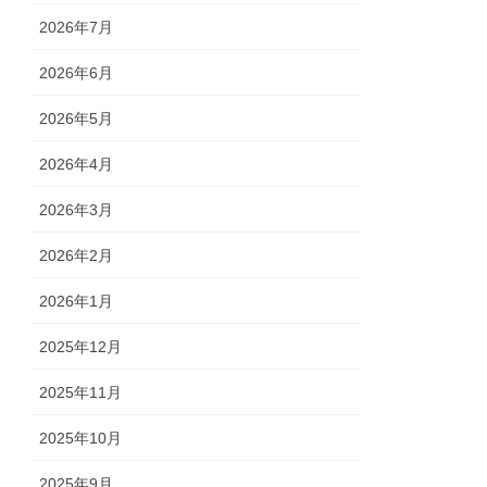
2026年7月
2026年6月
2026年5月
2026年4月
2026年3月
2026年2月
2026年1月
2025年12月
2025年11月
2025年10月
2025年9月