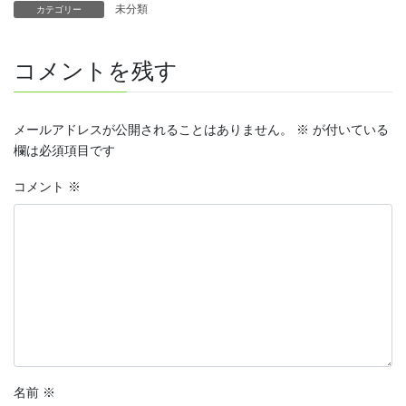
未分類
カテゴリー
コメントを残す
メールアドレスが公開されることはありません。
※
が付いている
欄は必須項目です
コメント
※
名前
※