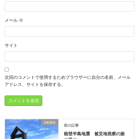
メール
※
サイト
次回のコメントで使用するためブラウザーに自分の名前、メール
アドレス、サイトを保存する。
活動報告
前の記事
能登半島地震 被災地視察の振