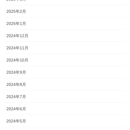
2025年2月
2025年1月
2024年12月
2024年11月
2024年10月
2024年9月
2024年8月
2024年7月
2024年6月
2024年5月