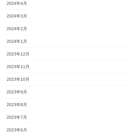
2024年4月
2024年3月
2024年2月
2024年1月
2023年12月
2023年11月
2023年10月
2023年9月
2023年8月
2023年7月
2023年6月