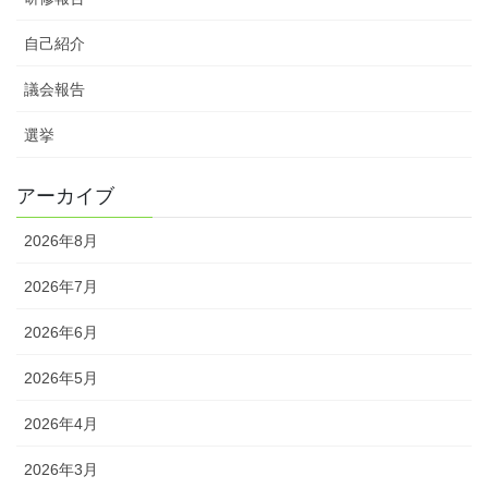
自己紹介
議会報告
選挙
アーカイブ
2026年8月
2026年7月
2026年6月
2026年5月
2026年4月
2026年3月