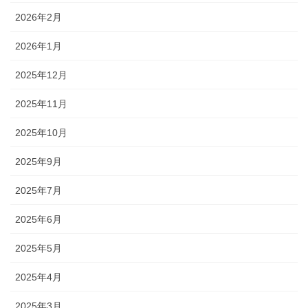
2026年2月
2026年1月
2025年12月
2025年11月
2025年10月
2025年9月
2025年7月
2025年6月
2025年5月
2025年4月
2025年3月